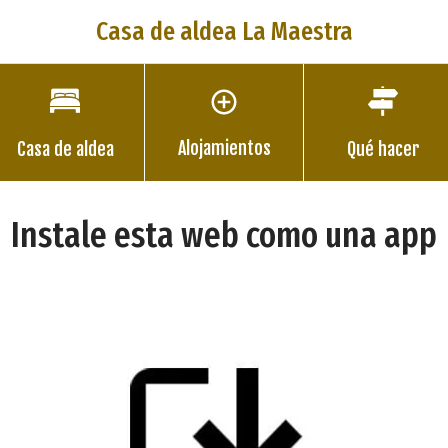
Casa de aldea La Maestra
Alojamientos
Casa de aldea
Qué hacer
Instale esta web como una app