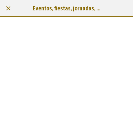
Eventos, fiestas, jornadas, …